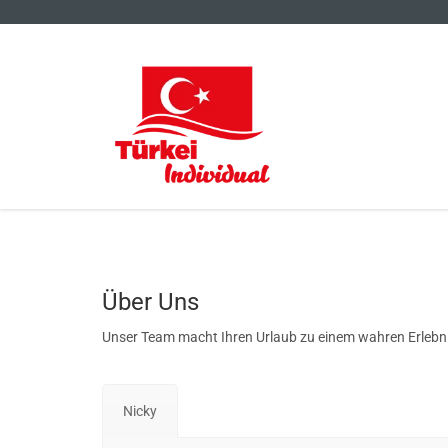
Über Uns
Unser Team macht Ihren Urlaub zu einem wahren Erlebni
Nicky