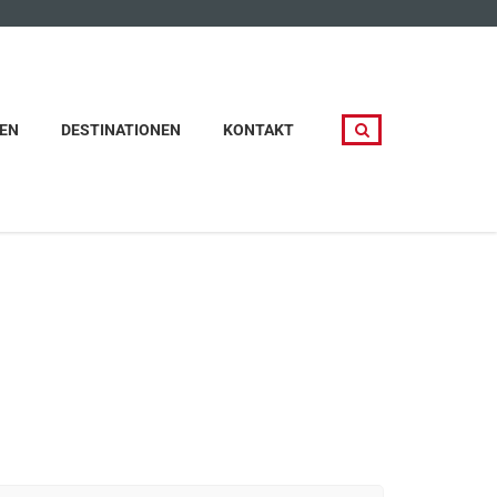
EN
DESTINATIONEN
KONTAKT