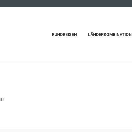
RUNDREISEN
LÄNDERKOMBINATION
s!