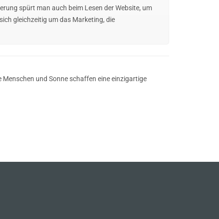
eisterung spürt man auch beim Lesen der Website, um
sich gleichzeitig um das Marketing, die
ge Menschen und Sonne schaffen eine einzigartige